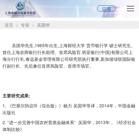
订阅
首页
专家
吴国华
吴国华先生,1965年出生,上海财经大学 货币银行学 硕士研究生。
曾任上海农商银行行长助理、首席风险官,韩亚银行(中国)有限公司上
海分行行长,睿远基金管理有限公司研究部执行董事,新加坡绿联国际银
行副行长、先后兼任首席风险官、首席市场官。
主要研究成果:
1. 《巴塞尔协议III（综合版）》杨力 吴国华等译，2014年，中国金融
出版社
2. “进一步完善中国农村普惠金融体系” 吴国华，2013年，《经济社会
体制比较》