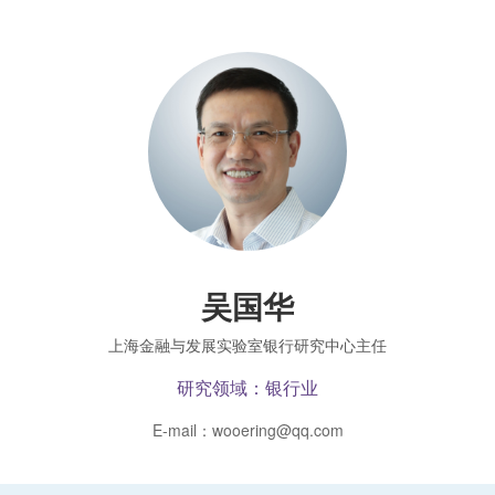
吴国华
上海金融与发展实验室银行研究中心主任
研究领域：银行业
E-mail：wooering@qq.com