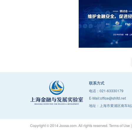
联系方式
电话：021-63330179
E-Mail:office@shifd.net
地址：上海市黄浦区南车站路
Copyright © 2014 Joosa.com. All rights reserved. Terms of Use |