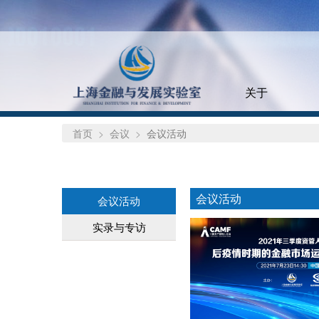
关于
首页
会议
会议活动
会议活动
会议活动
实录与专访