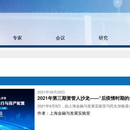
专家
会议
研究
2021年09月29日
2021年第三期资管人沙龙——“后疫情时期
2021年6月8日，由上海金融与发展实验室与民生加银基
作者：上海金融与发展实验室