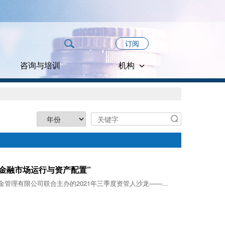
订阅
咨询与培训
机构
的金融市场运行与资产配置”
金管理有限公司联合主办的2021年三季度资管人沙龙——...