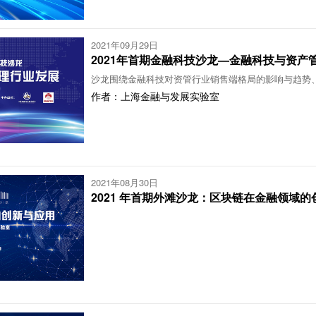
2021年09月29日
2021年首期金融科技沙龙—金融科技与资产
沙龙围绕金融科技对资管行业销售端格局的影响与趋势、
作者：上海金融与发展实验室
2021年08月30日
2021 年首期外滩沙龙：区块链在金融领域