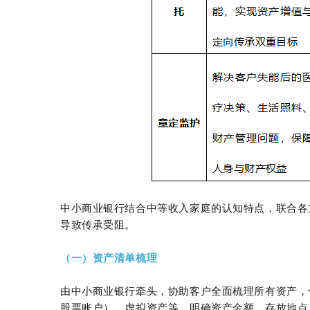
中小商业银行结合中等收入家庭的认知特点，联合各
导致传承受阻。
（一）资产清单梳理
由中小商业银行牵头，协助客户全面梳理所有资产，
股票账户）、虚拟资产等，明确资产金额、存放地点