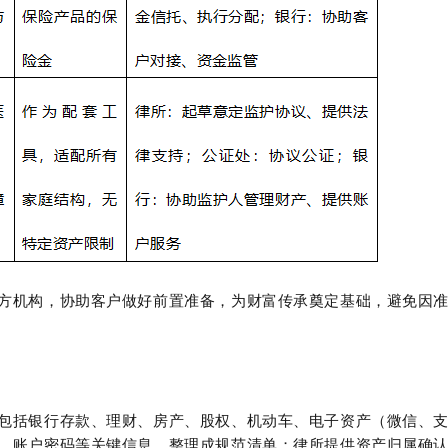
方机构，协助客户做好前置准备，为财富传承奠定基础，避免因
包括银行存款、理财、房产、股权、机动车、电子资产（微信、
、账户密码等关键信息，整理成规范清单；律所提供资产归属确