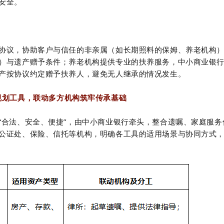
安全。
协议，协助客户与信任的非亲属（如长期照料的保姆、养老机构
）与遗产赠予条件；养老机构提供专业的扶养服务，中小商业银
产按协议约定赠予扶养人，避免无人继承的情况发生。
规划工具，联动多方机构筑牢传承基础
“合法、安全、便捷”，由中小商业银行牵头，整合遗嘱、家庭服务
公证处、保险、信托等机构，明确各工具的适用场景与协同方式